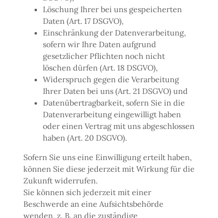
Löschung Ihrer bei uns gespeicherten
Daten (Art. 17 DSGVO),
Einschränkung der Datenverarbeitung,
sofern wir Ihre Daten aufgrund
gesetzlicher Pflichten noch nicht
löschen dürfen (Art. 18 DSGVO),
Widerspruch gegen die Verarbeitung
Ihrer Daten bei uns (Art. 21 DSGVO) und
Datenübertragbarkeit, sofern Sie in die
Datenverarbeitung eingewilligt haben
oder einen Vertrag mit uns abgeschlossen
haben (Art. 20 DSGVO).
Sofern Sie uns eine Einwilligung erteilt haben,
können Sie diese jederzeit mit Wirkung für die
Zukunft widerrufen.
Sie können sich jederzeit mit einer
Beschwerde an eine Aufsichtsbehörde
wenden, z. B. an die zuständige