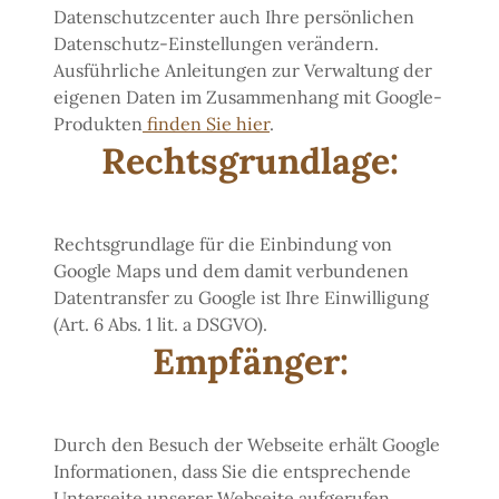
Datenschutzcenter auch Ihre persönlichen
Datenschutz-Einstellungen verändern.
Ausführliche Anleitungen zur Verwaltung der
eigenen Daten im Zusammenhang mit Google-
Produkten
finden Sie hier
.
Rechtsgrundlage:
Rechtsgrundlage für die Einbindung von
Google Maps und dem damit verbundenen
Datentransfer zu Google ist Ihre Einwilligung
(Art. 6 Abs. 1 lit. a DSGVO).
Empfänger:
Durch den Besuch der Webseite erhält Google
Informationen, dass Sie die entsprechende
Unterseite unserer Webseite aufgerufen