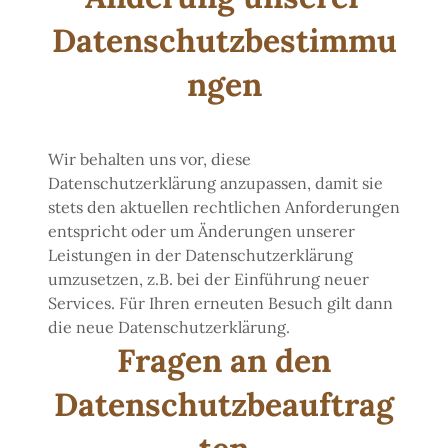
Datenschutzbestimmu
ngen
Wir behalten uns vor, diese
Datenschutzerklärung anzupassen, damit sie
stets den aktuellen rechtlichen Anforderungen
entspricht oder um Änderungen unserer
Leistungen in der Datenschutzerklärung
umzusetzen, z.B. bei der Einführung neuer
Services. Für Ihren erneuten Besuch gilt dann
die neue Datenschutzerklärung.
Fragen an den
Datenschutzbeauftrag