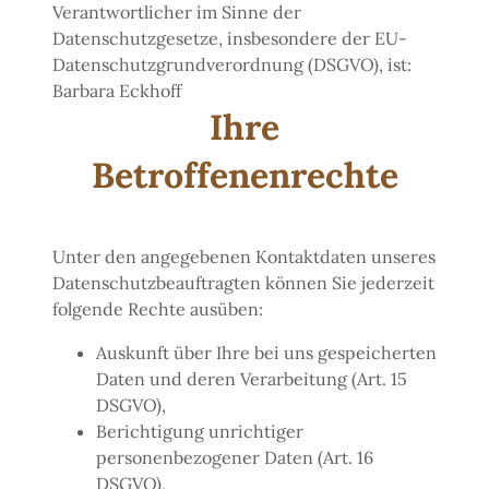
Verantwortlicher im Sinne der
Datenschutzgesetze, insbesondere der EU-
Datenschutzgrundverordnung (DSGVO), ist:
Barbara Eckhoff
Ihre
Betroffenenrechte
Unter den angegebenen Kontaktdaten unseres
Datenschutzbeauftragten können Sie jederzeit
folgende Rechte ausüben:
Auskunft über Ihre bei uns gespeicherten
Daten und deren Verarbeitung (Art. 15
DSGVO),
Berichtigung unrichtiger
personenbezogener Daten (Art. 16
DSGVO),