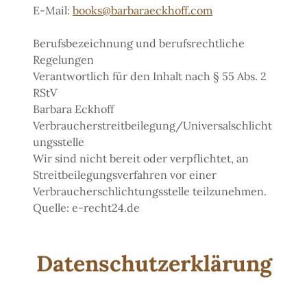
E-Mail:
books@barbaraeckhoff.com
Berufsbezeichnung und berufsrechtliche
Regelungen
Verantwortlich für den Inhalt nach § 55 Abs. 2
RStV
Barbara Eckhoff
Verbraucherstreitbeilegung/Universalschlicht
ungsstelle
Wir sind nicht bereit oder verpflichtet, an
Streitbeilegungsverfahren vor einer
Verbraucherschlichtungsstelle teilzunehmen.
Quelle: e-recht24.de
Datenschutzerklärung