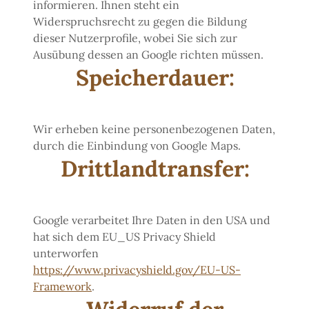
informieren. Ihnen steht ein
Widerspruchsrecht zu gegen die Bildung
dieser Nutzerprofile, wobei Sie sich zur
Ausübung dessen an Google richten müssen.
Speicherdauer:
Wir erheben keine personenbezogenen Daten,
durch die Einbindung von Google Maps.
Drittlandtransfer:
Google verarbeitet Ihre Daten in den USA und
hat sich dem EU_US Privacy Shield
unterworfen
https://www.privacyshield.gov/EU-US-
Framework
.