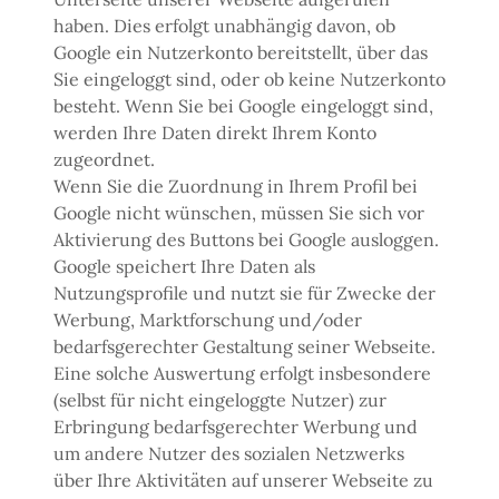
haben. Dies erfolgt unabhängig davon, ob
Google ein Nutzerkonto bereitstellt, über das
Sie eingeloggt sind, oder ob keine Nutzerkonto
besteht. Wenn Sie bei Google eingeloggt sind,
werden Ihre Daten direkt Ihrem Konto
zugeordnet.
Wenn Sie die Zuordnung in Ihrem Profil bei
Google nicht wünschen, müssen Sie sich vor
Aktivierung des Buttons bei Google ausloggen.
Google speichert Ihre Daten als
Nutzungsprofile und nutzt sie für Zwecke der
Werbung, Marktforschung und/oder
bedarfsgerechter Gestaltung seiner Webseite.
Eine solche Auswertung erfolgt insbesondere
(selbst für nicht eingeloggte Nutzer) zur
Erbringung bedarfsgerechter Werbung und
um andere Nutzer des sozialen Netzwerks
über Ihre Aktivitäten auf unserer Webseite zu