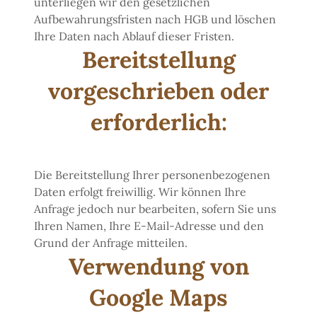
unterliegen wir den gesetzlichen
Aufbewahrungsfristen nach HGB und löschen
Ihre Daten nach Ablauf dieser Fristen.
Bereitstellung
vorgeschrieben oder
erforderlich:
Die Bereitstellung Ihrer personenbezogenen
Daten erfolgt freiwillig. Wir können Ihre
Anfrage jedoch nur bearbeiten, sofern Sie uns
Ihren Namen, Ihre E-Mail-Adresse und den
Grund der Anfrage mitteilen.
Verwendung von
Google Maps