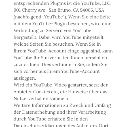
entsprechenden Plugins ist die YouTube, LLC,
901 Cherry Ave., San Bruno, CA 94066, USA
(nachfolgend „YouTube“). Wenn Sie eine Seite
mit dem YouTube-Plugin besuchen, wird eine
Verbindung zu Servern von YouTube
hergestellt. Dabei wird YouTube mitgeteilt,
welche Seiten Sie besuchen. Wenn Sie in
Ihrem YouTube-Account eingeloggt sind, kann
YouTube Ihr Surfverhalten Ihnen persönlich
zuzuordnen. Dies verhindern Sie, indem Sie
sich vorher aus Ihrem YouTube-Account
ausloggen.
Wird ein YouTube-Video gestartet, setzt der
Anbieter Cookies ein, die Hinweise über das
Nutzerverhalten sammeln.
Weitere Informationen zu Zweck und Umfang
der Datenerhebung und ihrer Verarbeitung
durch YouTube erhalten Sie in den
Datenschutzerklärungen des Anbieters, Dort