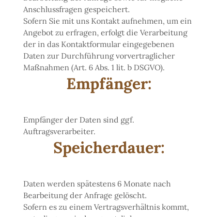
Anschlussfragen gespeichert.
Sofern Sie mit uns Kontakt aufnehmen, um ein
Angebot zu erfragen, erfolgt die Verarbeitung
der in das Kontaktformular eingegebenen
Daten zur Durchführung vorvertraglicher
Maßnahmen (Art. 6 Abs. 1 lit. b DSGVO).
Empfänger:
Empfänger der Daten sind ggf.
Auftragsverarbeiter.
Speicherdauer:
Daten werden spätestens 6 Monate nach
Bearbeitung der Anfrage gelöscht.
Sofern es zu einem Vertragsverhältnis kommt,