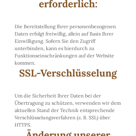
erforderlich:
Die Bereitstellung Ihrer personenbezogenen
Daten erfolgt freiwillig, allein auf Basis Ihrer
Einwilligung. Sofern Sie den Zugriff
unterbinden, kann es hierdurch zu
Funktionseinschränkungen auf der Website
kommen.
SSL-Verschlüsselung
Um die Sicherheit Ihrer Daten bei der
Übertragung zu schützen, verwenden wir dem
aktuellen Stand der Technik entsprechende
Verschlüsselungsverfahren (z. B. SSL) über
HTTPS.
Änderung unserer