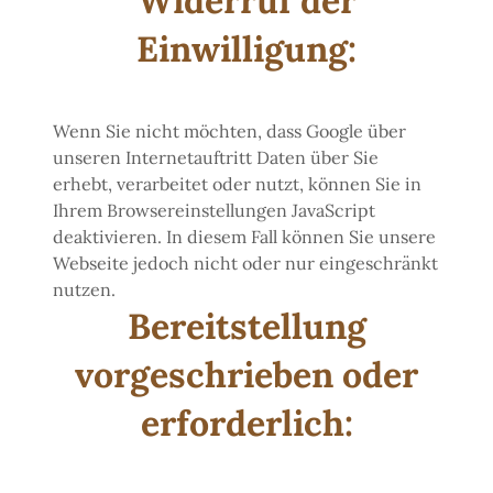
Widerruf der
Einwilligung:
Wenn Sie nicht möchten, dass Google über
unseren Internetauftritt Daten über Sie
erhebt, verarbeitet oder nutzt, können Sie in
Ihrem Browsereinstellungen JavaScript
deaktivieren. In diesem Fall können Sie unsere
Webseite jedoch nicht oder nur eingeschränkt
nutzen.
Bereitstellung
vorgeschrieben oder
erforderlich: