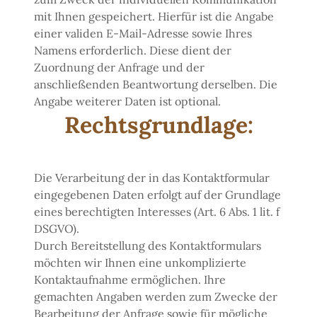
mit Ihnen gespeichert. Hierfür ist die Angabe
einer validen E-Mail-Adresse sowie Ihres
Namens erforderlich. Diese dient der
Zuordnung der Anfrage und der
anschließenden Beantwortung derselben. Die
Angabe weiterer Daten ist optional.
Rechtsgrundlage:
Die Verarbeitung der in das Kontaktformular
eingegebenen Daten erfolgt auf der Grundlage
eines berechtigten Interesses (Art. 6 Abs. 1 lit. f
DSGVO).
Durch Bereitstellung des Kontaktformulars
möchten wir Ihnen eine unkomplizierte
Kontaktaufnahme ermöglichen. Ihre
gemachten Angaben werden zum Zwecke der
Bearbeitung der Anfrage sowie für mögliche