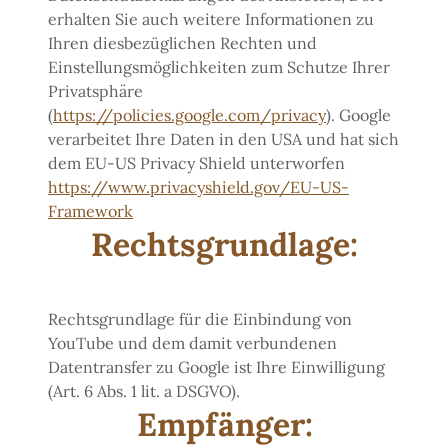
erhalten Sie auch weitere Informationen zu
Ihren diesbezüglichen Rechten und
Einstellungsmöglichkeiten zum Schutze Ihrer
Privatsphäre
(
https://policies.google.com/privacy
). Google
verarbeitet Ihre Daten in den USA und hat sich
dem EU-US Privacy Shield unterworfen
https://www.privacyshield.gov/EU-US-
Framework
Rechtsgrundlage:
Rechtsgrundlage für die Einbindung von
YouTube und dem damit verbundenen
Datentransfer zu Google ist Ihre Einwilligung
(Art. 6 Abs. 1 lit. a DSGVO).
Empfänger: