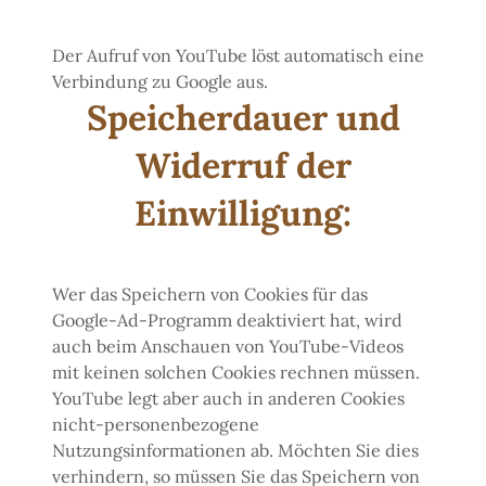
Der Aufruf von YouTube löst automatisch eine
Verbindung zu Google aus.
Speicherdauer und
Widerruf der
Einwilligung:
Wer das Speichern von Cookies für das
Google-Ad-Programm deaktiviert hat, wird
auch beim Anschauen von YouTube-Videos
mit keinen solchen Cookies rechnen müssen.
YouTube legt aber auch in anderen Cookies
nicht-personenbezogene
Nutzungsinformationen ab. Möchten Sie dies
verhindern, so müssen Sie das Speichern von