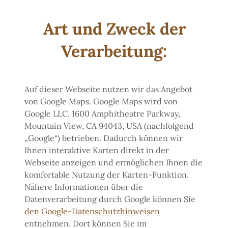
Art und Zweck der
Verarbeitung:
Auf dieser Webseite nutzen wir das Angebot
von Google Maps. Google Maps wird von
Google LLC, 1600 Amphitheatre Parkway,
Mountain View, CA 94043, USA (nachfolgend
„Google“) betrieben. Dadurch können wir
Ihnen interaktive Karten direkt in der
Webseite anzeigen und ermöglichen Ihnen die
komfortable Nutzung der Karten-Funktion.
Nähere Informationen über die
Datenverarbeitung durch Google können Sie
den Google-Datenschutzhinweisen
entnehmen. Dort können Sie im