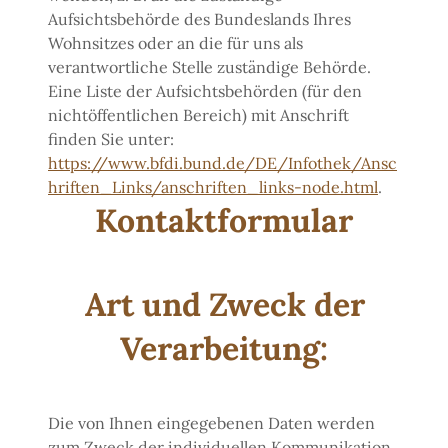
Aufsichtsbehörde des Bundeslands Ihres
Wohnsitzes oder an die für uns als
verantwortliche Stelle zuständige Behörde.
Eine Liste der Aufsichtsbehörden (für den
nichtöffentlichen Bereich) mit Anschrift
finden Sie unter:
https://www.bfdi.bund.de/DE/Infothek/Ansc
hriften_Links/anschriften_links-node.html
.
Kontaktformular
Art und Zweck der
Verarbeitung:
Die von Ihnen eingegebenen Daten werden
zum Zweck der individuellen Kommunikation