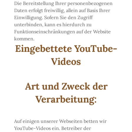
Die Bereitstellung Ihrer personenbezogenen
Daten erfolgt freiwillig, allein auf Basis Ihrer
Einwilligung. Sofern Sie den Zugriff
unterbinden, kann es hierdurch zu
Funktionseinschränkungen auf der Website
kommen.
Eingebettete YouTube-
Videos
Art und Zweck der
Verarbeitung:
Auf einigen unserer Webseiten betten wir
YouTube-Videos ein. Betreiber der