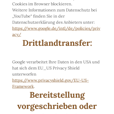
Cookies im Browser blockieren.
Weitere Informationen zum Datenschutz bei
„YouTube“ finden Sie in der
Datenschutzerklärung des Anbieters unter:
https://www.google.de/intl/de/policies/priv
acy/
Drittlandtransfer:
Google verarbeitet Ihre Daten in den USA und
hat sich dem EU_US Privacy Shield
unterworfen
https://www.privacyshield.gov/EU-US-
Framework
.
Bereitstellung
vorgeschrieben oder