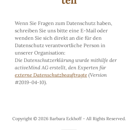
ten
Wenn Sie Fragen zum Datenschutz haben,
schreiben Sie uns bitte eine E-Mail oder
wenden Sie sich direkt an die für den
Datenschutz verantwortliche Person in
unserer Organisation:
Die Datenschutzerklärung wurde mithilfe der
activeMind AG erstellt, den Experten für
externe Datenschutzbeauftragte
(Version
#2019-04-10).
Copyright © 2026 Barbara Eckhoff - All Rights Reserved.